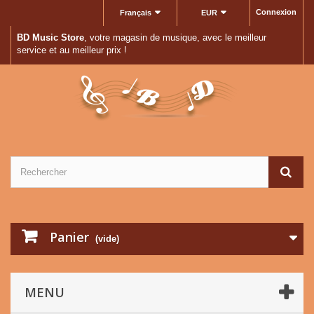
Connexion
Français
EUR
BD Music Store
, votre magasin de musique, avec le meilleur
service et au meilleur prix !
Panier
(vide)
MENU