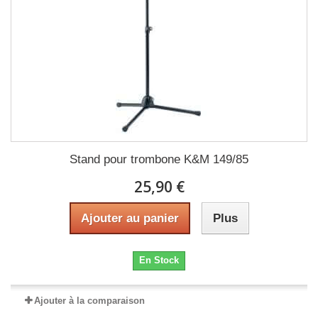
Stand pour trombone K&M 149/85
25,90 €
Ajouter au panier
Plus
En Stock
Ajouter à la comparaison