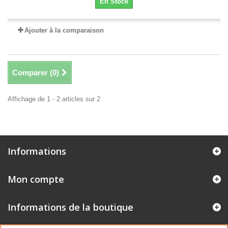
En Stock
Ajouter à la comparaison
Comparer (
0
)
Affichage de 1 - 2 articles sur 2
Informations
Mon compte
Informations de la boutique