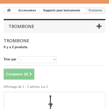
Accessoires
Supports pour instruments
Trombone
TROMBONE
TROMBONE
Il y a 2 produits.
Trier par
Comparer (
0
)
Affichage de 1 - 2 articles sur 2