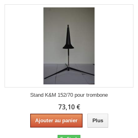
Stand K&M 152/70 pour trombone
73,10 €
Ajouter au panier
Plus