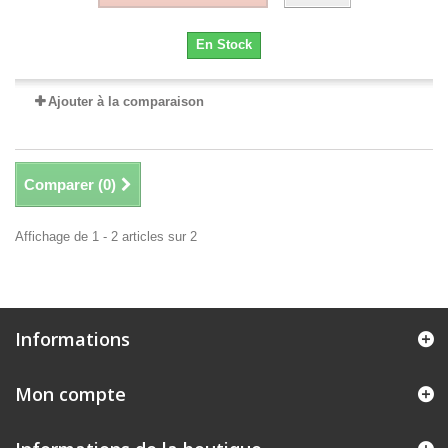
En Stock
Ajouter à la comparaison
Comparer (
0
)
Affichage de 1 - 2 articles sur 2
Informations
Mon compte