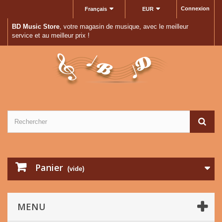
Connexion
Français
EUR
BD Music Store
, votre magasin de musique, avec le meilleur
service et au meilleur prix !
Panier
(vide)
MENU