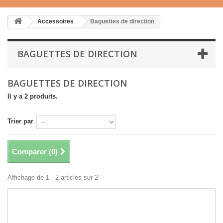
Accessoires
Baguettes de direction
BAGUETTES DE DIRECTION
BAGUETTES DE DIRECTION
Il y a 2 produits.
Trier par
Comparer (
0
)
Affichage de 1 - 2 articles sur 2