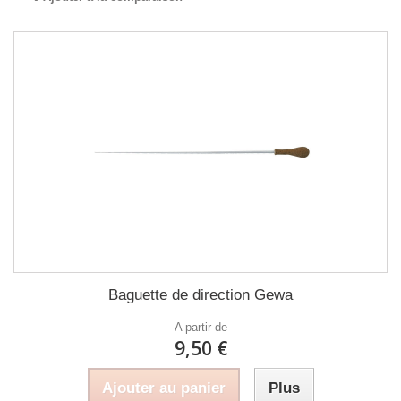
Baguette de direction Gewa
A partir de
9,50 €
Ajouter au panier
Plus