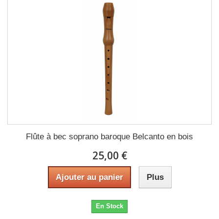
Flûte à bec soprano baroque Belcanto en bois
25,00 €
Ajouter au panier
Plus
En Stock