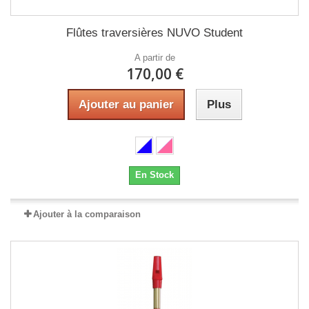
Flûtes traversières NUVO Student
A partir de
170,00 €
Ajouter au panier
Plus
En Stock
Ajouter à la comparaison