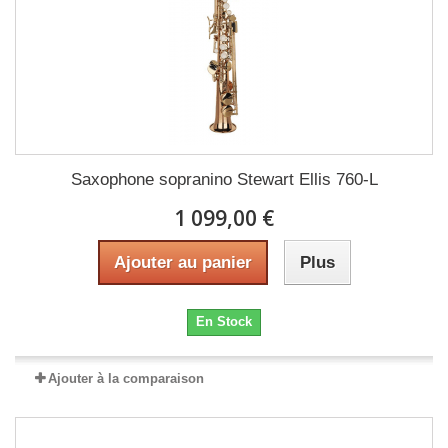
Saxophone sopranino Stewart Ellis 760-L
1 099,00 €
Ajouter au panier
Plus
En Stock
Ajouter à la comparaison