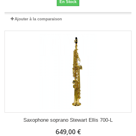
En Stock
Ajouter à la comparaison
Saxophone soprano Stewart Ellis 700-L
649,00 €