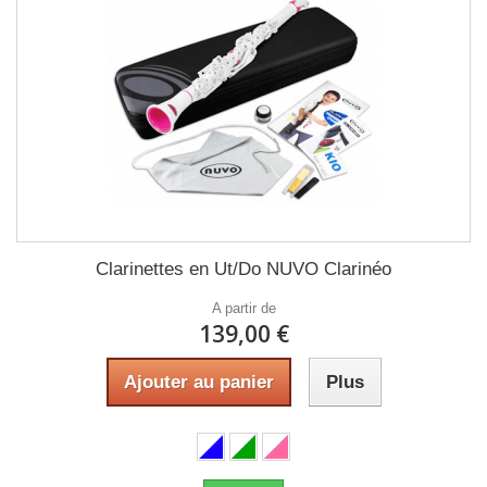
Clarinettes en Ut/Do NUVO Clarinéo
A partir de
139,00 €
Ajouter au panier
Plus