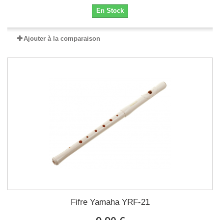
En Stock
Ajouter à la comparaison
Fifre Yamaha YRF-21