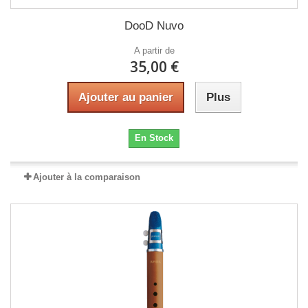
DooD Nuvo
A partir de
35,00 €
Ajouter au panier
Plus
En Stock
Ajouter à la comparaison