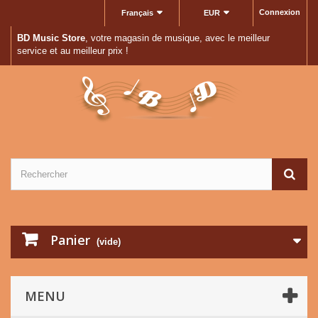
Connexion
Français
EUR
BD Music Store
, votre magasin de musique, avec le meilleur
service et au meilleur prix !
Panier
(vide)
MENU