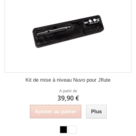
Kit de mise à niveau Nuvo pour Jflute
A partir de
39,90 €
Ajouter au panier
Plus