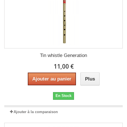
Tin whistle Generation
11,00 €
Ajouter au panier
Plus
En Stock
Ajouter à la comparaison