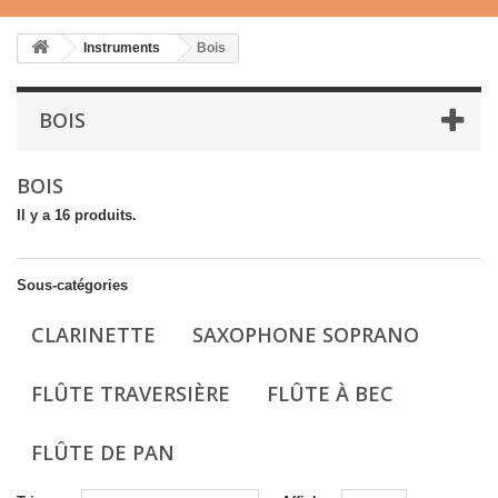
Instruments
Bois
BOIS
BOIS
Il y a 16 produits.
Sous-catégories
CLARINETTE
SAXOPHONE SOPRANO
FLÛTE TRAVERSIÈRE
FLÛTE À BEC
FLÛTE DE PAN