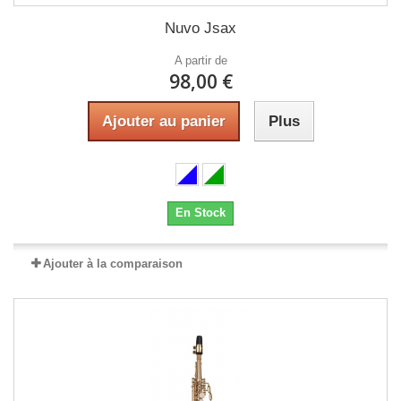
Nuvo Jsax
A partir de
98,00 €
Ajouter au panier
Plus
En Stock
Ajouter à la comparaison