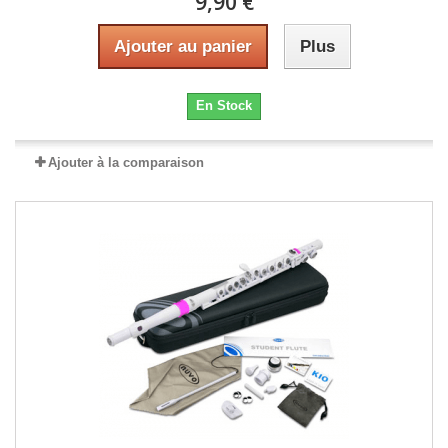
9,90 €
Ajouter au panier
Plus
En Stock
Ajouter à la comparaison