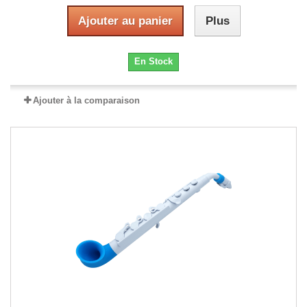
Ajouter au panier
Plus
En Stock
Ajouter à la comparaison