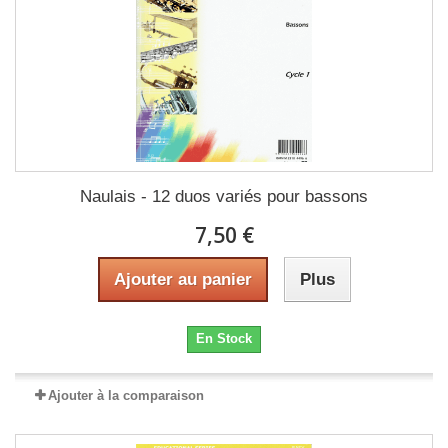
Naulais - 12 duos variés pour bassons
7,50 €
Ajouter au panier
Plus
En Stock
Ajouter à la comparaison