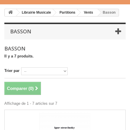
Librairie Musicale
Partitions
Vents
Basson
BASSON
BASSON
Il y a 7 produits.
Trier par
Comparer (
0
)
Affichage de 1 - 7 articles sur 7