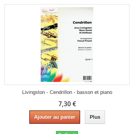
Livingston - Cendrillon - basson et piano
7,30 €
Ajouter au panier
Plus