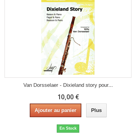
Van Dorsselaer - Dixieland story pour...
10,00 €
Ajouter au panier
Plus
En Stock