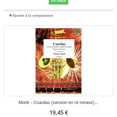
En Stock
Ajouter à la comparaison
Monti - Csardas (version en ré mineur)...
19,45 €