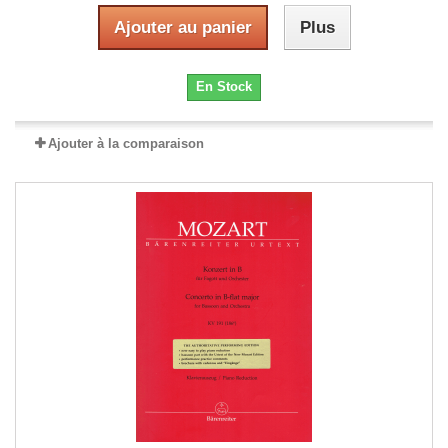
Ajouter au panier
Plus
En Stock
Ajouter à la comparaison