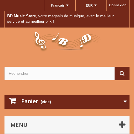
Connexion
Français
EUR
BD Music Store
, votre magasin de musique, avec le meilleur
service et au meilleur prix !
Panier
(vide)
MENU