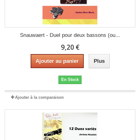
Snauwaert - Duel pour deux bassons (ou...
9,20 €
Ajouter au panier
Plus
En Stock
Ajouter à la comparaison