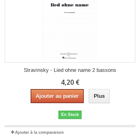
Stravinsky - Lied ohne name 2 bassons
4,20 €
Ajouter au panier
Plus
En Stock
Ajouter à la comparaison