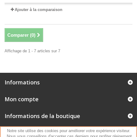
Ajouter à la comparaison
Comparer (
0
)
Affichage de 1 - 7 articles sur 7
Informations
Mon compte
Informations de la boutique
Notre site utilise des cookies pour améliorer votre expérience visiteur.
Nous vous conseillons d'accepter ces derniers pour profiter pleinement