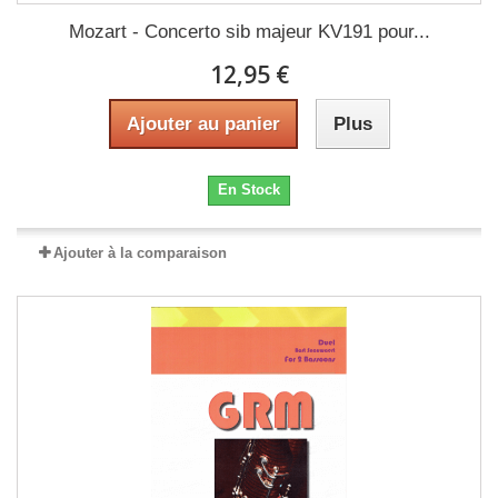
Mozart - Concerto sib majeur KV191 pour...
12,95 €
Ajouter au panier
Plus
En Stock
Ajouter à la comparaison