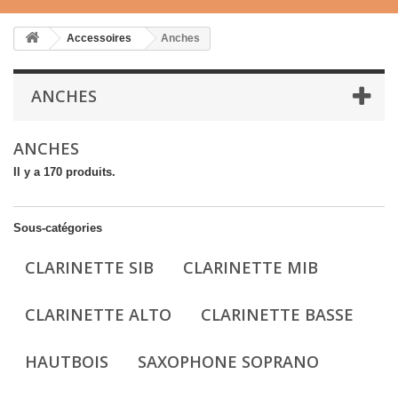
Accessoires
Anches
ANCHES
ANCHES
Il y a 170 produits.
Sous-catégories
CLARINETTE SIB
CLARINETTE MIB
CLARINETTE ALTO
CLARINETTE BASSE
HAUTBOIS
SAXOPHONE SOPRANO