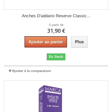
Anches D'addario Reserve Classic...
A partir de
31,90 €
Ajouter au panier
Plus
En Stock
Ajouter à la comparaison