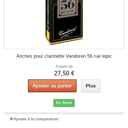
Anches pour clarinette Vandoren 56 rue lepic
A partir de
27,50 €
Ajouter au panier
Plus
En Stock
Ajouter à la comparaison