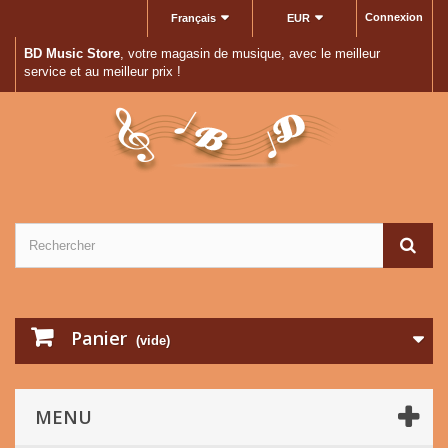
Connexion
Français
EUR
BD Music Store
, votre magasin de musique, avec le meilleur
service et au meilleur prix !
Panier
(vide)
MENU