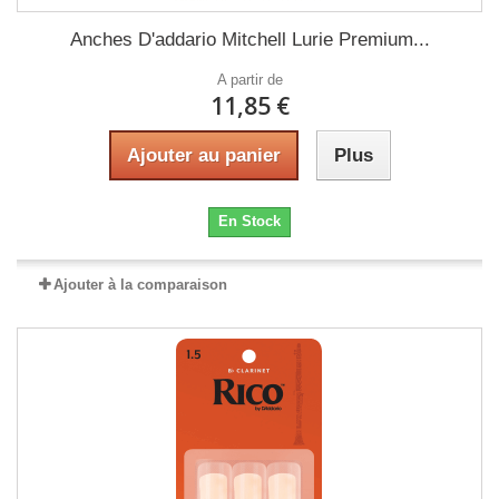
Anches D'addario Mitchell Lurie Premium...
A partir de
11,85 €
Ajouter au panier
Plus
En Stock
Ajouter à la comparaison