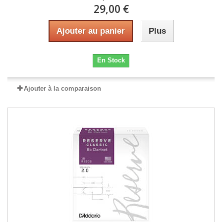
29,00 €
Ajouter au panier
Plus
En Stock
Ajouter à la comparaison