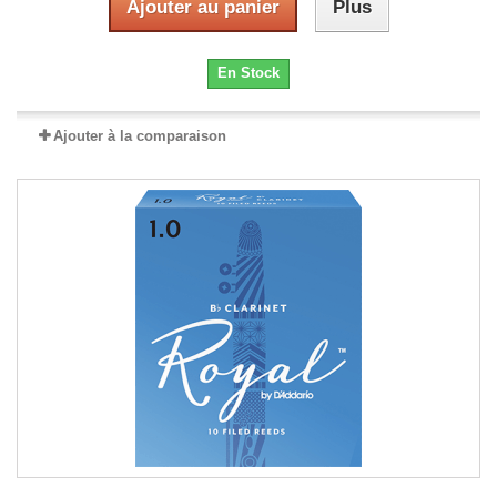
Ajouter au panier
Plus
En Stock
Ajouter à la comparaison