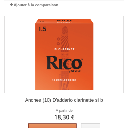
Ajouter à la comparaison
Anches (10) D'addario clarinette si b
A partir de
18,30 €