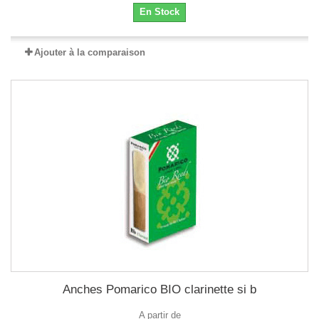
En Stock
Ajouter à la comparaison
Anches Pomarico BIO clarinette si b
A partir de