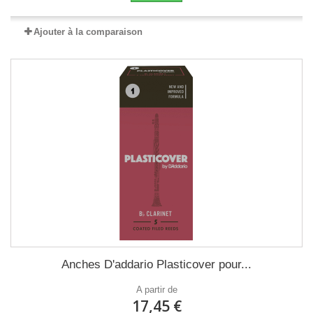
Ajouter à la comparaison
Anches D'addario Plasticover pour...
A partir de
17,45 €