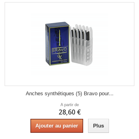
Anches synthétiques (5) Bravo pour...
A partir de
28,60 €
Ajouter au panier
Plus