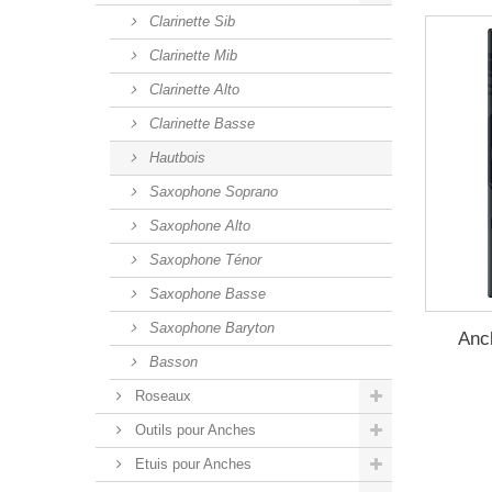
Clarinette Sib
Clarinette Mib
Clarinette Alto
Clarinette Basse
Hautbois
Saxophone Soprano
Saxophone Alto
Saxophone Ténor
Saxophone Basse
Saxophone Baryton
Anc
Basson
Roseaux
Outils pour Anches
Etuis pour Anches