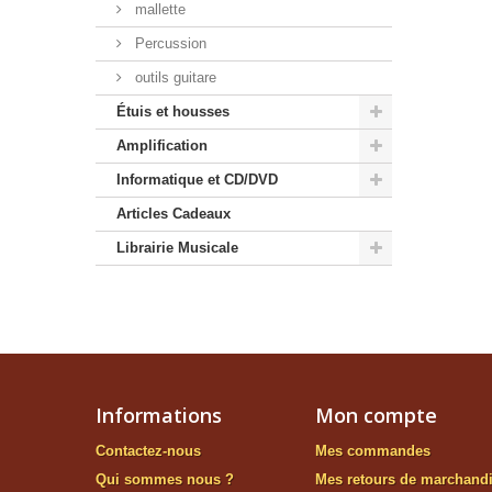
mallette
Percussion
outils guitare
Étuis et housses
Amplification
Informatique et CD/DVD
Articles Cadeaux
Librairie Musicale
Informations
Mon compte
Contactez-nous
Mes commandes
Qui sommes nous ?
Mes retours de marchand