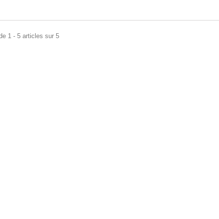
e 1 - 5 articles sur 5