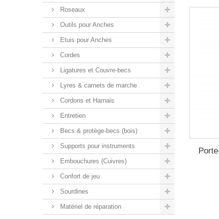
Roseaux
Outils pour Anches
Etuis pour Anches
Cordes
Ligatures et Couvre-becs
Lyres & carnets de marche
Cordons et Harnais
Entretien
Becs & protège-becs (bois)
Supports pour instruments
Porte
Embouchures (Cuivres)
Confort de jeu
Sourdines
Matériel de réparation