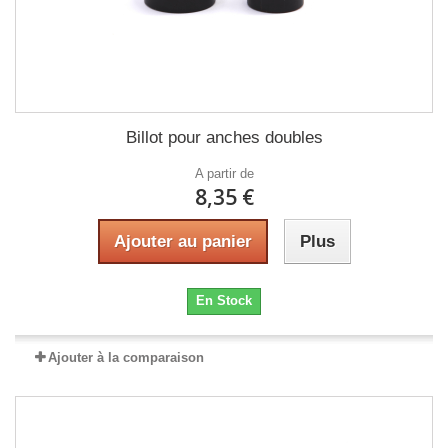
Billot pour anches doubles
A partir de
8,35 €
Ajouter au panier
Plus
En Stock
Ajouter à la comparaison