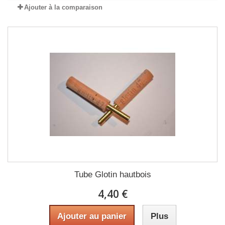
Ajouter à la comparaison
Tube Glotin hautbois
4,40 €
Ajouter au panier
Plus