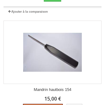
Ajouter à la comparaison
Mandrin hautbois 154
15,00 €