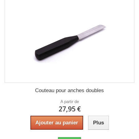
Couteau pour anches doubles
A partir de
27,95 €
Ajouter au panier
Plus