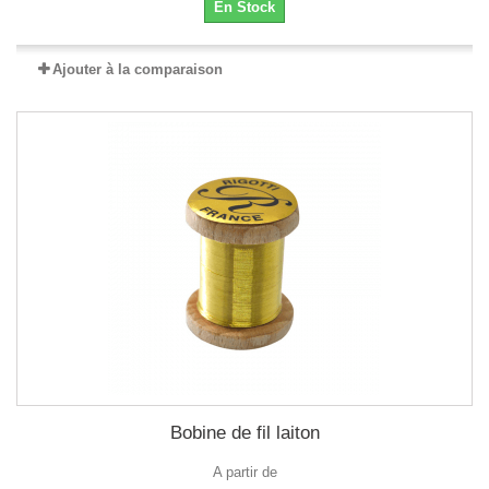
En Stock
Ajouter à la comparaison
Bobine de fil laiton
A partir de