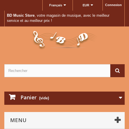
Connexion
Français
EUR
BD Music Store
, votre magasin de musique, avec le meilleur
service et au meilleur prix !
Panier
(vide)
MENU