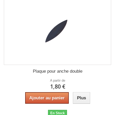
Plaque pour anche double
A partir de
1,80 €
Ajouter au panier
Plus
En Stock