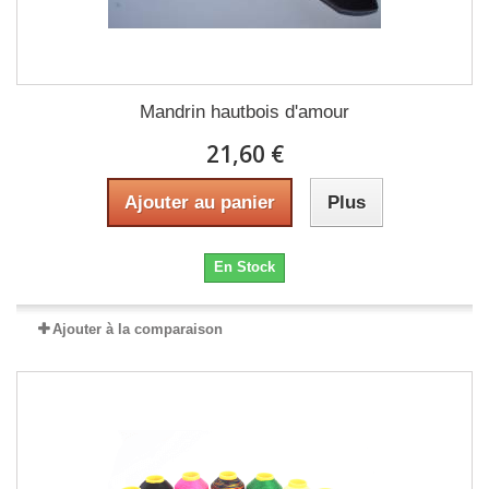
Mandrin hautbois d'amour
21,60 €
Ajouter au panier
Plus
En Stock
Ajouter à la comparaison