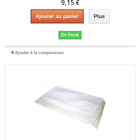
9,15 €
Ajouter au panier
Plus
En Stock
Ajouter à la comparaison