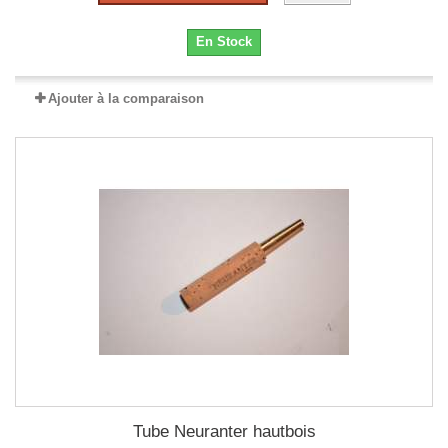
En Stock
Ajouter à la comparaison
Tube Neuranter hautbois