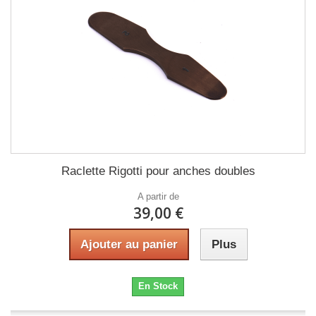
Raclette Rigotti pour anches doubles
A partir de
39,00 €
Ajouter au panier
Plus
En Stock