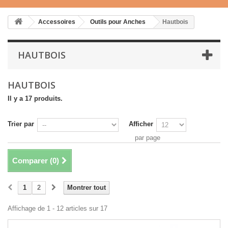
Accessoires
Outils pour Anches
Hautbois
HAUTBOIS
HAUTBOIS
Il y a 17 produits.
Trier par
Afficher
par page
Comparer (
0
)
1
2
Montrer tout
Affichage de 1 - 12 articles sur 17