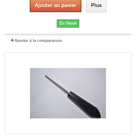
Ajouter au panier
Plus
En Stock
Ajouter à la comparaison