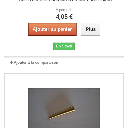
A partir de
4,05 €
Ajouter au panier
Plus
En Stock
Ajouter à la comparaison